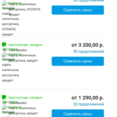
30 предложений
карта, наличные,
рассрочка, ОПЛАТИ,
Сравнить цены
кредит
от
3 200,00
p.
Бесплатная,
сегодня
Самовывоз
30 предложений
карта, наличные,
рассрочка, кредит
Сравнить цены
от
1 290,00
p.
Бесплатная,
сегодня
Самовывоз
20 предложений
карта, наличные,
рассрочка, кредит
Сравнить цены