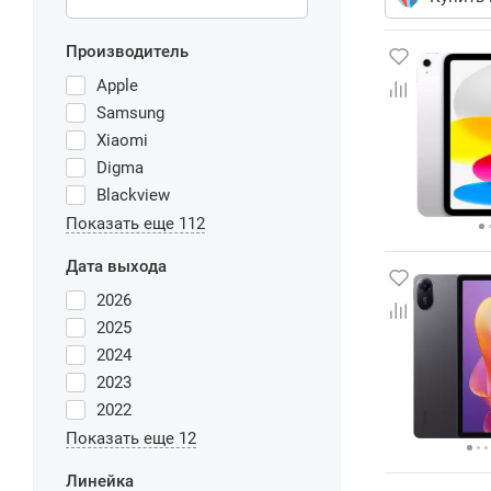
Производитель
Apple
Samsung
Xiaomi
Digma
Blackview
Показать еще 112
Дата выхода
2026
2025
2024
2023
2022
Показать еще 12
Линейка