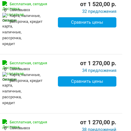
от
1 520,00
p.
Бесплатная,
сегодня
Самовывоз
32 предложения
карта, наличные,
рассрочка, кредит
Сравнить цены
от
1 270,00
p.
Бесплатная,
сегодня
Самовывоз
34 предложения
карта, наличные,
рассрочка, кредит
Сравнить цены
от
1 270,00
p.
Бесплатная,
сегодня
Самовывоз
38 предложений