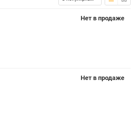
Нет в продаже
Нет в продаже