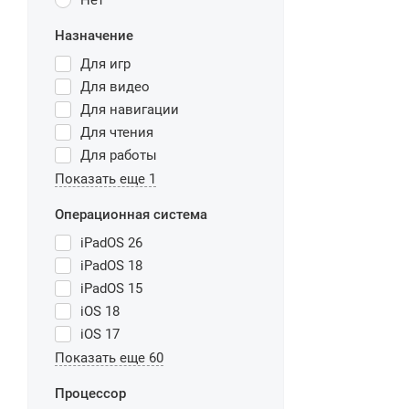
Нет
Назначение
Для игр
Для видео
Для навигации
Для чтения
Для работы
Показать еще 1
Операционная система
iPadOS 26
iPadOS 18
iPadOS 15
iOS 18
iOS 17
Показать еще 60
Процессор