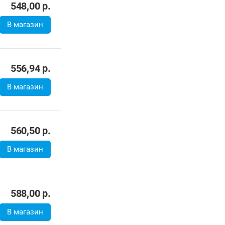
548,00
р.
В магазин
556,94
р.
В магазин
560,50
р.
В магазин
588,00
р.
В магазин