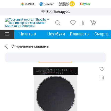
Вся Беларусь
Читать в
Ноутбуки
Планшеты
Смартф
Стиральные машины