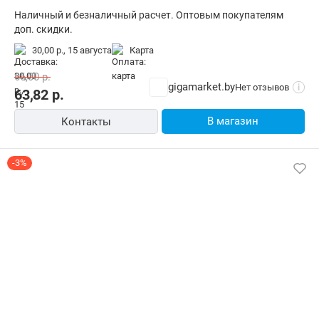
Наличный и безналичный расчет. Оптовым покупателям
доп. скидки.
30,00 р.,
15 августа
карта
66,00
р.
gigamarket.by
Нет отзывов
i
63,82
р.
В магазин
Контакты
-3%