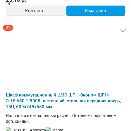
В магазин
Контакты
-3%
Шкаф коммутационный ЦМО ШРН-Эконом ШРН-
Э-15.650.1-9005 настенный, стальная передняя дверь,
15U, 600x749x650 мм
Наличный и безналичный расчет. Оптовым покупателям
доп. скидки.
15,00 р.,
14 августа
карта