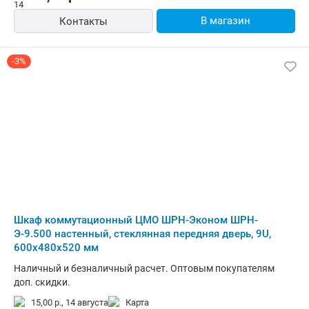
В магазин
Контакты
-3%
Шкаф коммутационный ЦМО ШРН-Эконом ШРН-
Э-9.500 настенный, стеклянная передняя дверь, 9U,
600x480x520 мм
Наличный и безналичный расчет. Оптовым покупателям
доп. скидки.
15,00 р.,
14 августа
карта