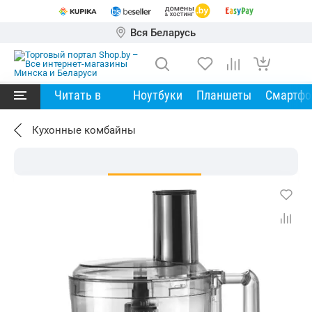
Вся Беларусь
Читать в
Ноутбуки
Планшеты
Смартф
Кухонные комбайны