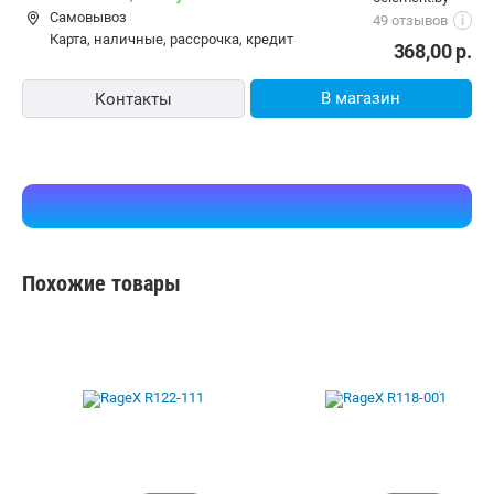
Самовывоз
49 отзывов
i
карта, наличные, рассрочка, кредит
368,00
р.
В магазин
Контакты
Похожие товары