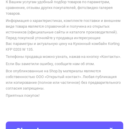
К Вашим услугам удобный подбор товаров по параметрам,
сравнение, отзывы других покупателей, фото/видео галерея
товаров.
Информация о характеристиках, комплекте поставки и внешнем
виде товара является справочной и получена из открытых
источников (официальные сайты и каталоги производителей).
Перед покупкой уточняйте у продавца интересующие
Вас параметры и актуальную цену на Кухонный комбайн Korting
KFP 0203 W 135.
Телефоны продавца можно узнать, нажав на кнопку «Контакты».
Если Вы заметили ошибку, сообщите нам об этом.
Все опубликованные на Shop.by материалы являются
собственностью ООО «Открытый контакт». Любая публикация
или копирование (полное или частичное) без предварительного
согласия запрещены.
Приятных покупок!