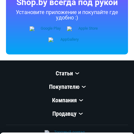
Shop.by всегда под рукой
Установите приложение и покупайте где
удобно :)
Статьи
Покупателю
Компания
Продавцу