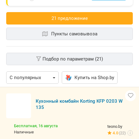
21 предложениe
Пункты самовывоза
Подбор по параметрам (21)
Купить на Shop.by
Кухонный комбайн Korting KFP 0203 W
135
Бесплатная,
16 августа
teono.by
наличные
4.0
(22)
i