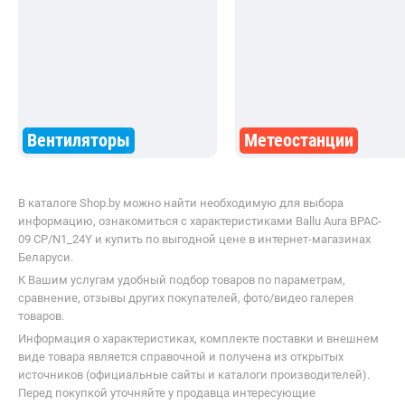
Вентиляторы
Метеостанции
В каталоге Shop.by можно найти необходимую для выбора
информацию, ознакомиться с характеристиками Ballu Aura BPAC-
09 CP/N1_24Y и купить по выгодной цене в интернет-магазинах
Беларуси.
К Вашим услугам удобный подбор товаров по параметрам,
сравнение, отзывы других покупателей, фото/видео галерея
товаров.
Информация о характеристиках, комплекте поставки и внешнем
виде товара является справочной и получена из открытых
источников (официальные сайты и каталоги производителей).
Перед покупкой уточняйте у продавца интересующие