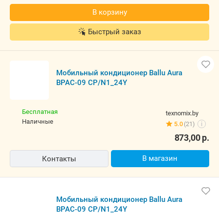
В корзину
Быстрый заказ
Мобильный кондиционер Ballu Aura
BPAC-09 CP/N1_24Y
Бесплатная
texnomix.by
наличные
5.0
(21)
i
873,00
р.
В магазин
Контакты
Мобильный кондиционер Ballu Aura
BPAC-09 CP/N1_24Y