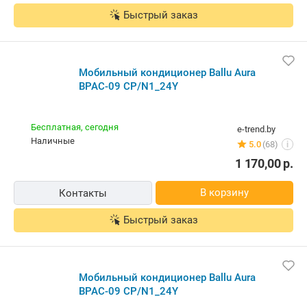
Быстрый заказ
Мобильный кондиционер Ballu Aura
BPAC-09 CP/N1_24Y
Бесплатная,
сегодня
e-trend.by
наличные
5.0
(68)
i
1 170,00
р.
В корзину
Контакты
Быстрый заказ
Мобильный кондиционер Ballu Aura
BPAC-09 CP/N1_24Y