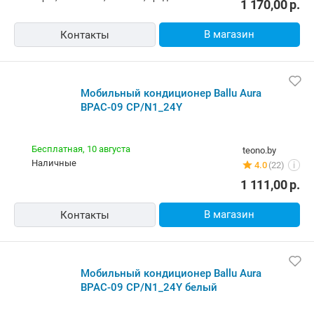
1 170,00
р.
В магазин
Контакты
Мобильный кондиционер Ballu Aura
BPAC-09 CP/N1_24Y
Бесплатная,
10 августа
teono.by
наличные
4.0
(22)
i
1 111,00
р.
В магазин
Контакты
Мобильный кондиционер Ballu Aura
BPAC-09 CP/N1_24Y белый