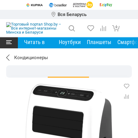
Вся Беларусь
Читать в
Ноутбуки
Планшеты
Смартф
Кондиционеры