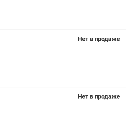
Нет в продаже
Нет в продаже