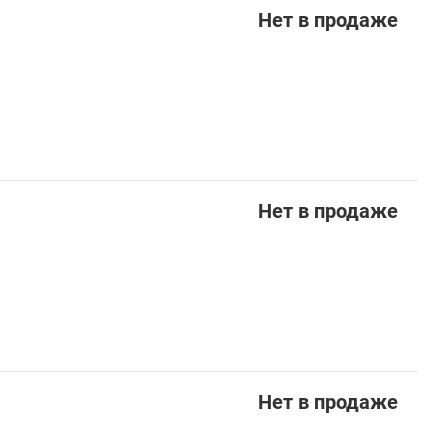
Нет в продаже
Нет в продаже
Нет в продаже