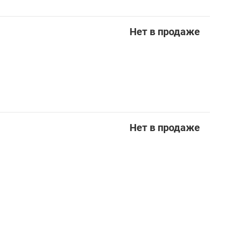
Нет в продаже
Нет в продаже