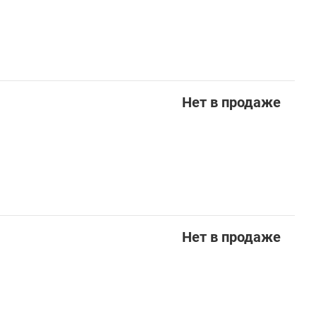
Нет в продаже
Нет в продаже