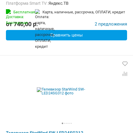
Платформа Smart TV:
Яндекс.ТВ
Беспроводные интерфейсы:
Bluetooth, Wi-Fi
Бесплатная
карта, наличные, рассрочка, ОПЛАТИ, кредит
от
740,00
p.
2 предложения
Сравнить цены