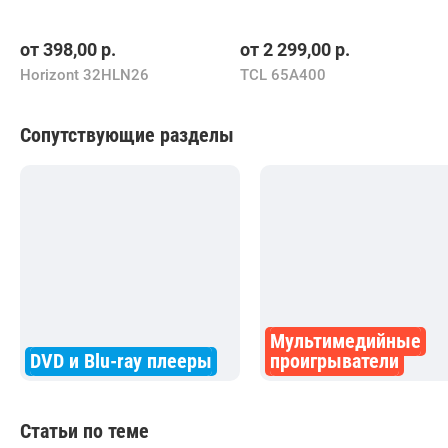
от
398,00
р.
от
2 299,00
р.
Horizont 32HLN26
TCL 65A400
Сопутствующие разделы
Мультимедийные
DVD и Blu-ray плееры
проигрыватели
Статьи по теме