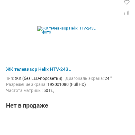
ЖК телевизор Helix HTV-243L
Тип:
ЖК (без LED-подсветки)
Диагональ экрана:
24 "
Разрешение экрана:
1920x1080 (Full HD)
Частота матрицы:
50 Гц
Нет в продаже