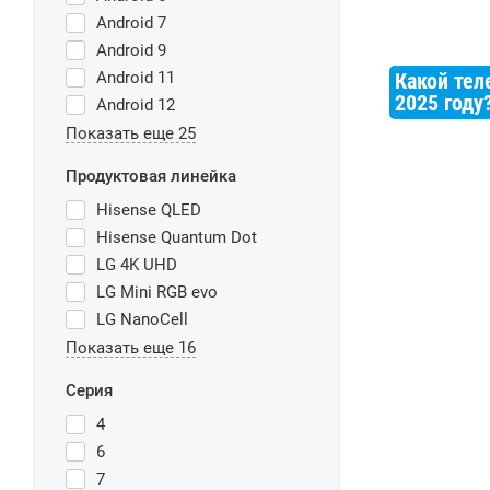
Android 7
Android 9
Какой тел
Android 11
2025 году
Android 12
Показать еще 25
Продуктовая линейка
Hisense QLED
Hisense Quantum Dot
LG 4K UHD
LG Mini RGB evo
LG NanoCell
Показать еще 16
Серия
4
6
7