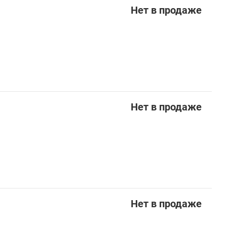
Нет в продаже
Нет в продаже
Нет в продаже