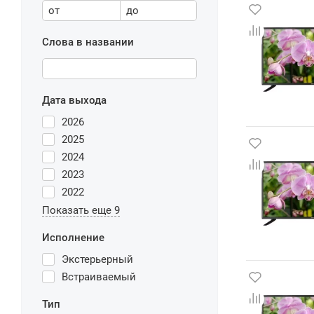
от
до
Слова в названии
Дата выхода
2026
2025
2024
2023
2022
Показать еще 9
Исполнение
Экстерьерный
Встраиваемый
Тип