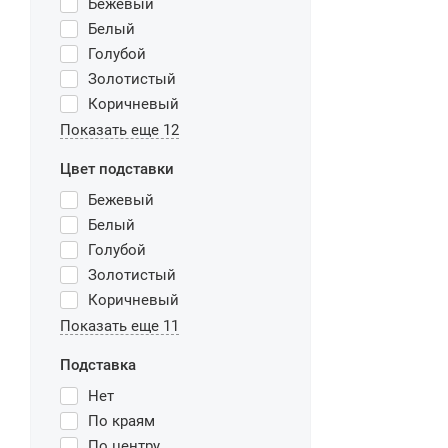
Бежевый
Белый
Голубой
Золотистый
Коричневый
Показать еще 12
Цвет подставки
Бежевый
Белый
Голубой
Золотистый
Коричневый
Показать еще 11
Подставка
Нет
По краям
По центру