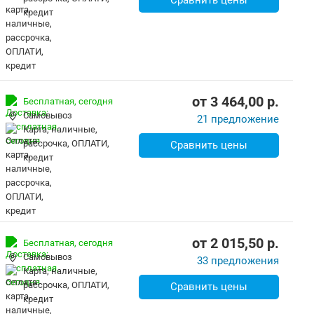
Сравнить цены
кредит
от
3 464,00
p.
Бесплатная,
сегодня
Самовывоз
21 предложение
карта, наличные,
рассрочка, ОПЛАТИ,
Сравнить цены
кредит
от
2 015,50
p.
Бесплатная,
сегодня
Самовывоз
33 предложения
карта, наличные,
рассрочка, ОПЛАТИ,
Сравнить цены
кредит