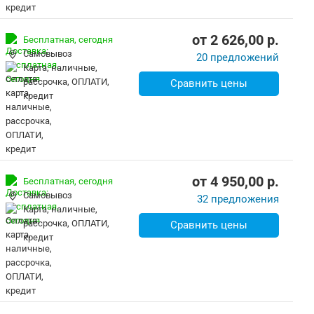
от
2 626,00
p.
Бесплатная,
сегодня
Самовывоз
20 предложений
карта, наличные,
рассрочка, ОПЛАТИ,
Сравнить цены
кредит
от
4 950,00
p.
Бесплатная,
сегодня
Самовывоз
32 предложения
карта, наличные,
рассрочка, ОПЛАТИ,
Сравнить цены
кредит