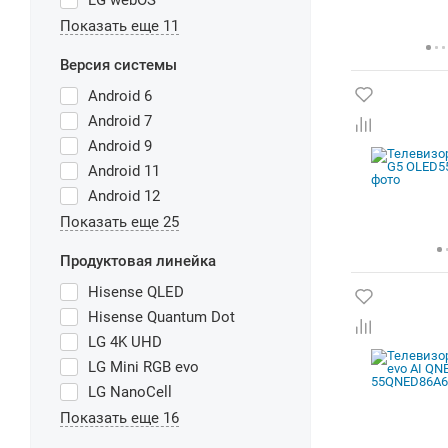
LG webOS
Показать еще 11
Версия системы
Android 6
Android 7
Android 9
Android 11
Android 12
Показать еще 25
Продуктовая линейка
Hisense QLED
Hisense Quantum Dot
LG 4K UHD
LG Mini RGB evo
LG NanoCell
Показать еще 16