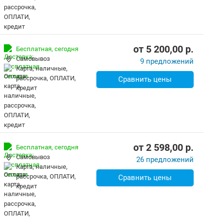
от
5 200,00
p.
Бесплатная,
сегодня
Самовывоз
9 предложений
карта, наличные,
рассрочка, ОПЛАТИ,
Сравнить цены
кредит
от
2 598,00
p.
Бесплатная,
сегодня
Самовывоз
26 предложений
карта, наличные,
рассрочка, ОПЛАТИ,
Сравнить цены
кредит