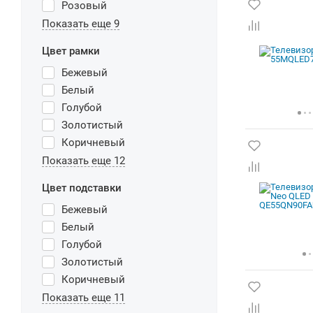
Розовый
Показать еще 9
Цвет рамки
Бежевый
Белый
Голубой
Золотистый
Коричневый
Показать еще 12
Цвет подставки
Бежевый
Белый
Голубой
Золотистый
Коричневый
Показать еще 11