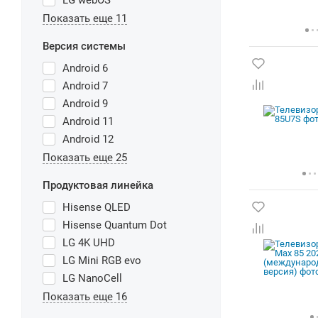
LG webOS
Показать еще 11
Версия системы
Android 6
Android 7
Android 9
Android 11
Android 12
Показать еще 25
Продуктовая линейка
Hisense QLED
Hisense Quantum Dot
LG 4K UHD
LG Mini RGB evo
LG NanoCell
Показать еще 16