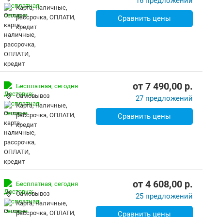
16 предложений
карта, наличные,
рассрочка, ОПЛАТИ,
Сравнить цены
кредит
от
7 490,00
p.
Бесплатная,
сегодня
Самовывоз
27 предложений
карта, наличные,
рассрочка, ОПЛАТИ,
Сравнить цены
кредит
от
4 608,00
p.
Бесплатная,
сегодня
Самовывоз
25 предложений
карта, наличные,
рассрочка, ОПЛАТИ,
Сравнить цены