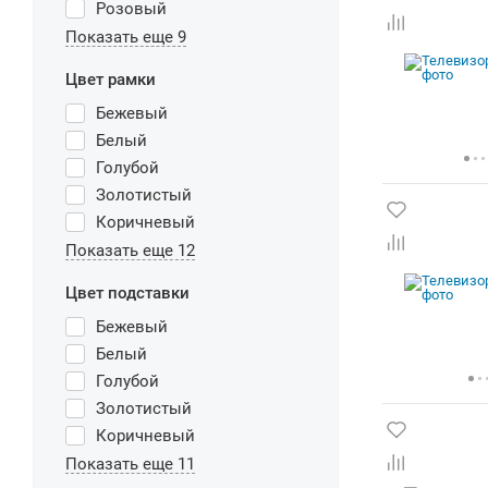
Розовый
Показать еще 9
Цвет рамки
Бежевый
Белый
Голубой
Золотистый
Коричневый
Показать еще 12
Цвет подставки
Бежевый
Белый
Голубой
Золотистый
Коричневый
Показать еще 11