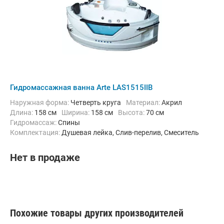
Гидромассажная ванна Arte LAS1515IIB
Наружная форма:
Четверть круга
Материал:
Акрил
Длина:
158 см
Ширина:
158 см
Высота:
70 см
Гидромассаж:
Спины
Комплектация:
Душевая лейка, Слив-перелив, Смеситель
Нет в продаже
Похожие товары других производителей