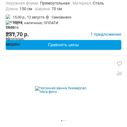
Наружная форма:
Прямоугольная
Материал:
Сталь
Длина:
150 см
Ширина:
70 см
15,00 р.,
12 августа
Самовывоз
карта, наличные, ОПЛАТИ
231,70
p.
1 предложение
Сравнить цены