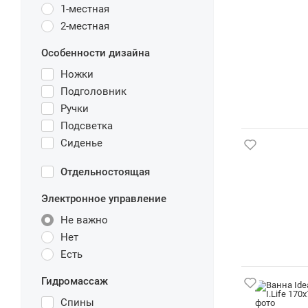
1-местная
2-местная
Особенности дизайна
Ножки
Подголовник
Ручки
Подсветка
Сиденье
Отдельностоящая
Электронное управление
Не важно
Нет
Есть
Гидромассаж
Спины