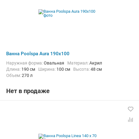
Ванна Poolspa Aura 190x100
Наружная форма:
Овальная
Материал:
Акрил
Длина:
190 см
Ширина:
100 см
Высота:
48 см
Объем:
270 л
Нет в продаже