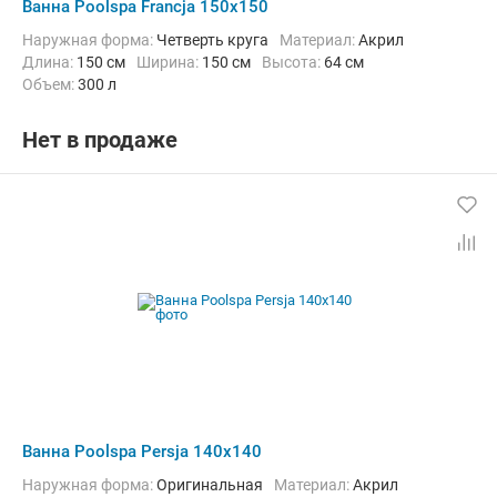
Ванна Poolspa Francja 150x150
Наружная форма:
Четверть круга
Материал:
Акрил
Длина:
150 см
Ширина:
150 см
Высота:
64 см
Объем:
300 л
Нет в продаже
Ванна Poolspa Persja 140x140
Наружная форма:
Оригинальная
Материал:
Акрил