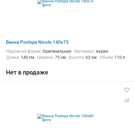
Ванна Poolspa Nicole 140x75
Наружная форма:
Оригинальная
Материал:
Акрил
Длина:
140 см
Ширина:
75 см
Высота:
63 см
Объем:
110 л
Нет в продаже