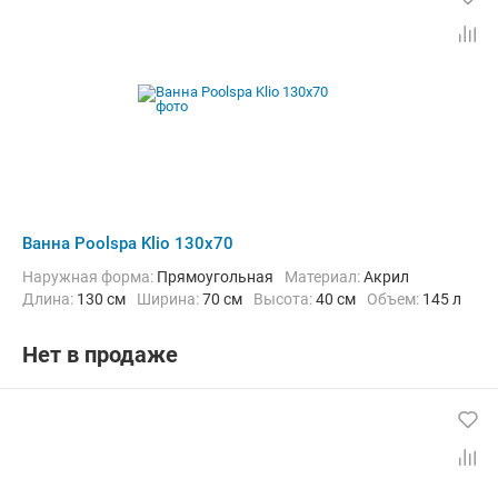
Ванна Poolspa Klio 130x70
Наружная форма:
Прямоугольная
Материал:
Акрил
Длина:
130 см
Ширина:
70 см
Высота:
40 см
Объем:
145 л
Нет в продаже