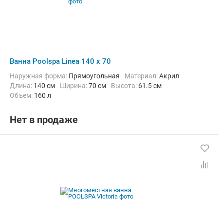
Ванна Poolspa Linea 140 x 70
Наружная форма:
Прямоугольная
Материал:
Акрил
Длина:
140 см
Ширина:
70 см
Высота:
61.5 см
Объем:
160 л
Нет в продаже