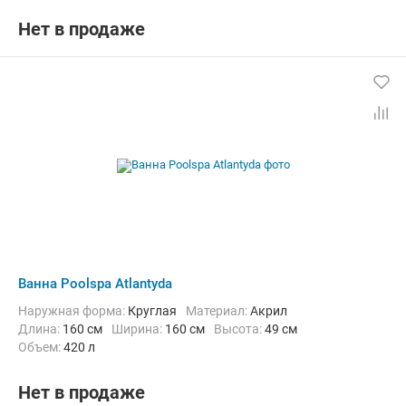
Нет в продаже
Ванна Poolspa Atlantyda
Наружная форма:
Круглая
Материал:
Акрил
Длина:
160 см
Ширина:
160 см
Высота:
49 см
Объем:
420 л
Нет в продаже