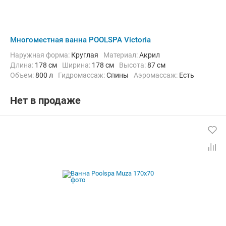
Многоместная ванна POOLSPA Victoria
Наружная форма:
Круглая
Материал:
Акрил
Длина:
178 см
Ширина:
178 см
Высота:
87 см
Объем:
800 л
Гидромассаж:
Спины
Аэромассаж:
Есть
Нет в продаже