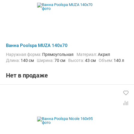
Ванна Poolspa MUZA 140x70
Наружная форма:
Прямоугольная
Материал:
Акрил
Длина:
140 см
Ширина:
70 см
Высота:
43 см
Объем:
140 л
Нет в продаже