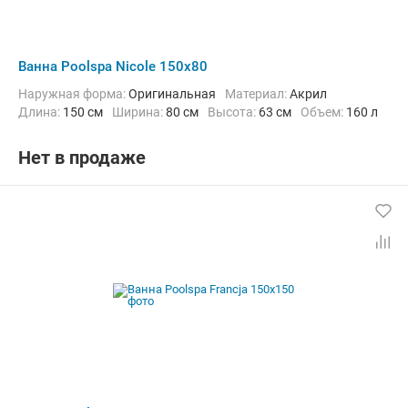
Ванна Poolspa Nicole 150x80
Наружная форма:
Оригинальная
Материал:
Акрил
Длина:
150 см
Ширина:
80 см
Высота:
63 см
Объем:
160 л
Нет в продаже