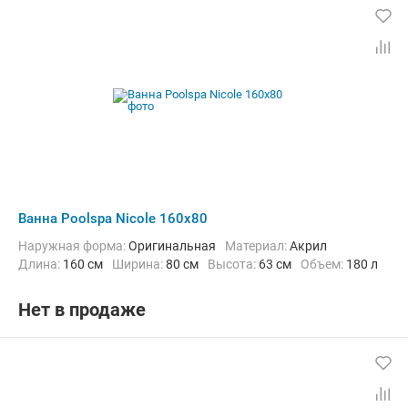
Ванна Poolspa Nicole 160x80
Наружная форма:
Оригинальная
Материал:
Акрил
Длина:
160 см
Ширина:
80 см
Высота:
63 см
Объем:
180 л
Нет в продаже