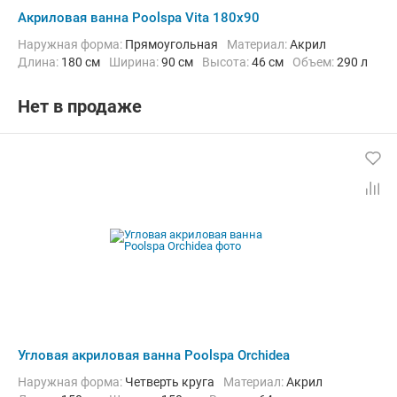
Акриловая ванна Poolspa Vita 180x90
Наружная форма:
Прямоугольная
Материал:
Акрил
Длина:
180 см
Ширина:
90 см
Высота:
46 см
Объем:
290 л
Нет в продаже
Угловая акриловая ванна Poolspa Orchidea
Наружная форма:
Четверть круга
Материал:
Акрил