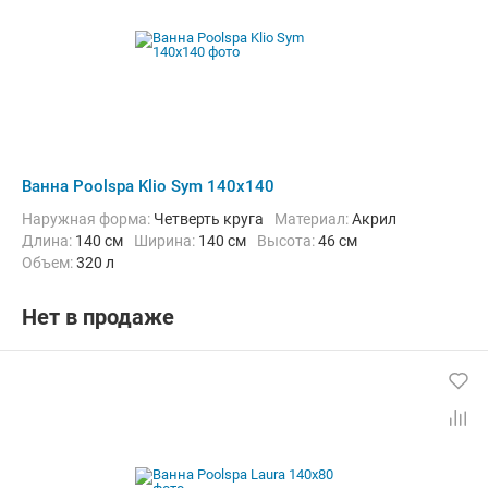
Ванна Poolspa Klio Sym 140x140
Наружная форма:
Четверть круга
Материал:
Акрил
Длина:
140 см
Ширина:
140 см
Высота:
46 см
Объем:
320 л
Нет в продаже