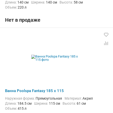
Длина:
140 см
Ширина:
140 см
Высота:
58 см
Объем:
220 л
Нет в продаже
Ванна Poolspa Fantasy 185 x 115
Наружная форма:
Прямоугольная
Материал:
Акрил
Длина:
184.5 см
Ширина:
115 см
Высота:
61 см
Объем:
415 л