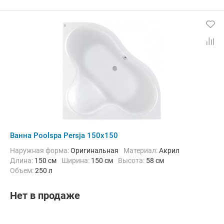
Ванна Poolspa Persja 150x150
Наружная форма:
Оригинальная
Материал:
Акрил
Длина:
150 см
Ширина:
150 см
Высота:
58 см
Объем:
250 л
Нет в продаже