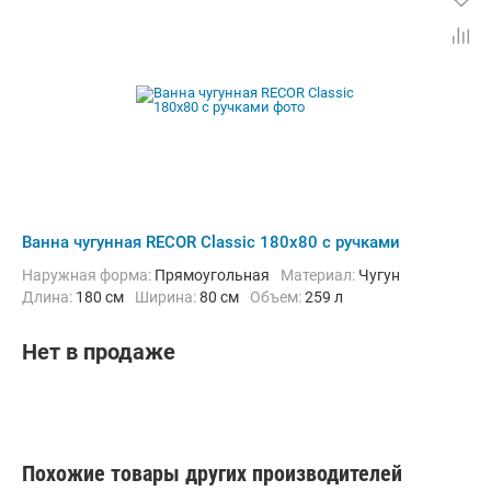
Ванна чугунная RECOR Classic 180x80 с ручками
Наружная форма:
Прямоугольная
Материал:
Чугун
Длина:
180 см
Ширина:
80 см
Объем:
259 л
Нет в продаже
Похожие товары других производителей