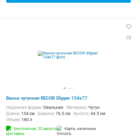
Ванна чугунная RECOR Slipper 154x77
Наружная форма:
Овальная
Материал:
Чугун
Длина:
154 см
Ширина:
76.5 см
Высота:
44.5 см
Объем:
180 л
Бесплатная,
22 августа
карта, наличные