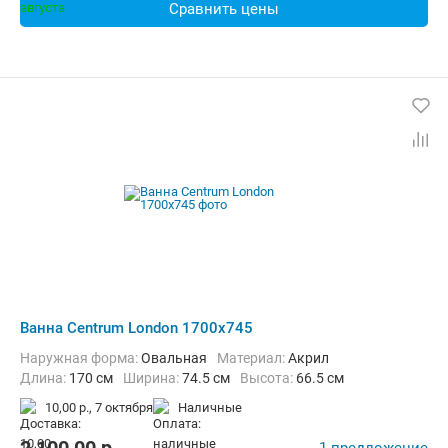
Сравнить цены
Ванна Centrum London 1700x745
Наружная форма:
Овальная
Материал:
Акрил
Длина:
170 см
Ширина:
74.5 см
Высота:
66.5 см
10,00 р.,
7 октября
наличные