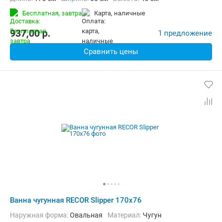
Бесплатная,
завтра
карта, наличные
937,00
p.
1 предложение
Сравнить цены
Ванна чугунная RECOR Slipper 170x76
Наружная форма:
Овальная
Материал:
Чугун