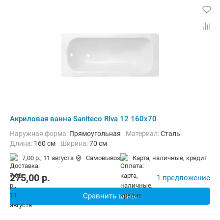
Акриловая ванна Saniteco Riva 12 160x70
Наружная форма:
Прямоугольная
Материал:
Сталь
Длина:
160 см
Ширина:
70 см
7,00 р.,
11 августа
Самовывоз
карта, наличные, кредит
275,00
p.
1 предложение
Сравнить цены