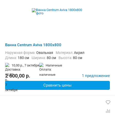
Ванна Centrum Aviva 1800x800
Наружная форма:
Овальная
Материал:
Акрил
Длина:
180 см
Ширина:
80 см
Высота:
80 см
10,00 р.,
7 октября
наличные
2 600,00
p.
1 предложение
Сравнить цены