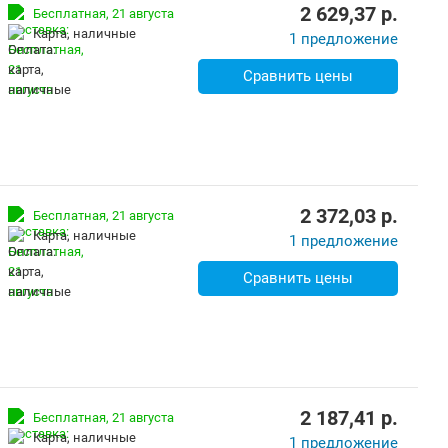
2 629,37
p.
Бесплатная,
21 августа
карта, наличные
1 предложение
Сравнить цены
2 372,03
p.
Бесплатная,
21 августа
карта, наличные
1 предложение
Сравнить цены
2 187,41
p.
Бесплатная,
21 августа
карта, наличные
1 предложение