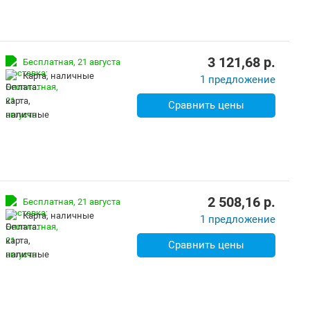
3 121,68
p.
Бесплатная,
21 августа
карта, наличные
1 предложение
Сравнить цены
2 508,16
p.
Бесплатная,
21 августа
карта, наличные
1 предложение
Сравнить цены