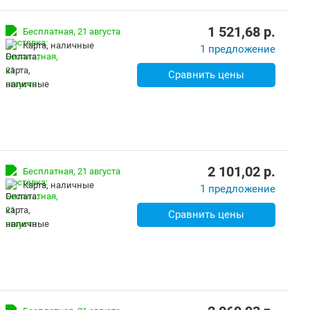
1 521,68
p.
Бесплатная,
21 августа
карта, наличные
1 предложение
Сравнить цены
2 101,02
p.
Бесплатная,
21 августа
карта, наличные
1 предложение
Сравнить цены