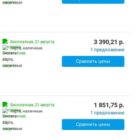
3 390,21
p.
Бесплатная,
21 августа
карта, наличные
1 предложение
Сравнить цены
1 851,75
p.
Бесплатная,
21 августа
карта, наличные
1 предложение
Сравнить цены