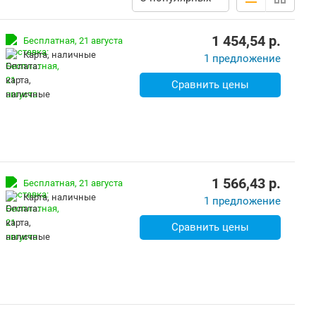
1 454,54
p.
Бесплатная,
21 августа
карта, наличные
1 предложение
Сравнить цены
1 566,43
p.
Бесплатная,
21 августа
карта, наличные
1 предложение
Сравнить цены