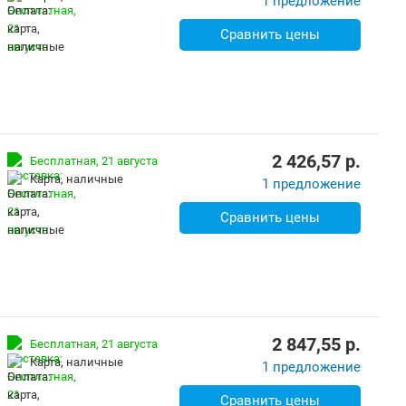
1 предложение
Сравнить цены
2 426,57
p.
Бесплатная,
21 августа
карта, наличные
1 предложение
Сравнить цены
2 847,55
p.
Бесплатная,
21 августа
карта, наличные
1 предложение
Сравнить цены