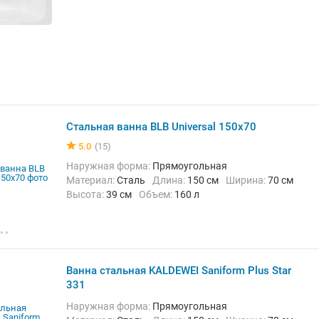
Стальная ванна BLB Universal 150x70
5.0
(15)
Наружная форма:
Прямоугольная
Материал:
Сталь
Длина:
150 см
Ширина:
70 см
Высота:
39 см
Объем:
160 л
Ванна стальная KALDEWEI Saniform Plus Star
331
Наружная форма:
Прямоугольная