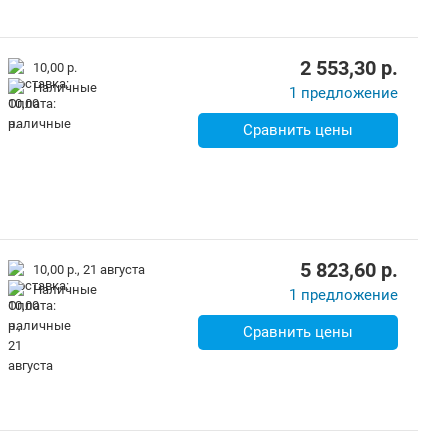
2 553,30
p.
10,00 р.
наличные
1 предложение
Сравнить цены
5 823,60
p.
10,00 р.,
21 августа
наличные
1 предложение
Сравнить цены