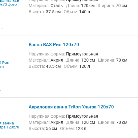
Материал:
Сталь
Длина:
120 см
Ширина:
70 см
Высота:
37.5 см
Объем:
140 л
Ванна BAS Рио 120x70
Наружная форма:
Прямоугольная
Материал:
Акрил
Длина:
120 см
Ширина:
70 см
Высота:
43.5 см
Объем:
120 л
Акриловая ванна Triton Ультра 120x70
Наружная форма:
Прямоугольная
Материал:
Акрил
Длина:
120 см
Ширина:
70 см
Высота:
56 см
Объем:
123 л