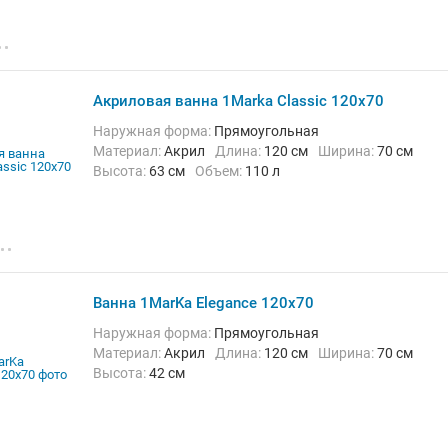
Акриловая ванна 1Marka Classic 120x70
Наружная форма:
Прямоугольная
Материал:
Акрил
Длина:
120 см
Ширина:
70 см
Высота:
63 см
Объем:
110 л
Ванна 1MarKa Elegance 120x70
Наружная форма:
Прямоугольная
Материал:
Акрил
Длина:
120 см
Ширина:
70 см
Высота:
42 см