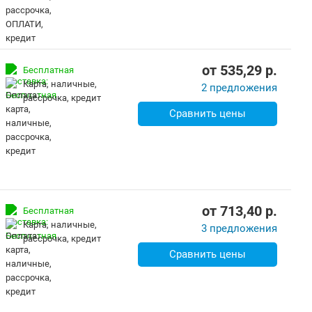
от
535,29
p.
Бесплатная
карта, наличные,
2 предложения
рассрочка, кредит
Сравнить цены
от
713,40
p.
Бесплатная
карта, наличные,
3 предложения
рассрочка, кредит
Сравнить цены