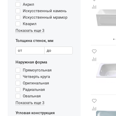
Акрил
Искусственный камень
Искусственный мрамор
Кварил
Показать еще 3
Толщина стенок, мм
от
до
Наружная форма
Прямоугольная
Четверть круга
Оригинальная
Радиальная
Овальная
Показать еще 3
Угловая конструкция